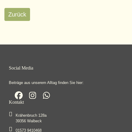
Zurück
Social Media
Beiträge aus unserem Alltag finden Sie hier:
Kontakt
Krähenbruch 128a
39356 Walbeck
01573 9410468