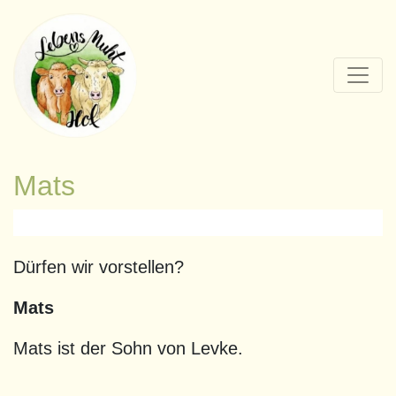
Mats
Dürfen wir vorstellen?
Mats
Mats ist der Sohn von Levke.