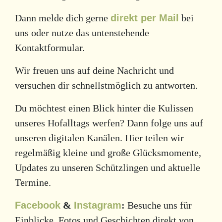
Dann melde dich gerne
direkt per Mail
bei
uns oder nutze das untenstehende
Kontaktformular.
Wir freuen uns auf deine Nachricht und
versuchen dir schnellstmöglich zu antworten.
Du möchtest einen Blick hinter die Kulissen
unseres Hofalltags werfen? Dann folge uns auf
unseren digitalen Kanälen. Hier teilen wir
regelmäßig kleine und große Glücksmomente,
Updates zu unseren Schützlingen und aktuelle
Termine.
Facebook
&
Instagram
:
Besuche uns für
Einblicke, Fotos und Geschichten direkt von