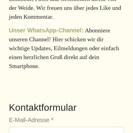
der Weide. Wir freuen uns über jedes Like und
jeden Kommentar.
Unser WhatsApp-Channel:
Abonniere
unseren Channel! Hier schicken wir dir
wichtige Updates, Eilmeldungen oder einfach
einen herzlichen Gruß direkt auf dein
Smartphone.
Kontaktformular
E-Mail-Adresse
*