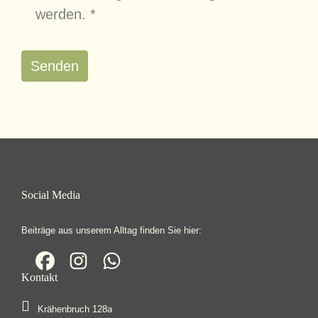
werden.
*
Senden
Social Media
Beiträge aus unserem Alltag finden Sie hier:
Kontakt
Krähenbruch 128a