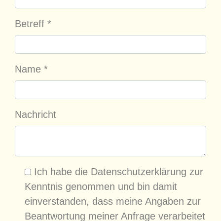
Betreff
*
Name
*
Nachricht
Ich habe die Datenschutzerklärung zur
Kenntnis genommen und bin damit
einverstanden, dass meine Angaben zur
Beantwortung meiner Anfrage verarbeitet