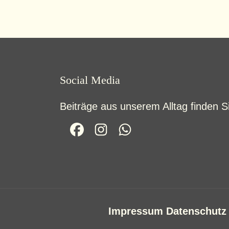
Social Media
Beiträge aus unserem Alltag finden Si
Impressum
Datenschutz