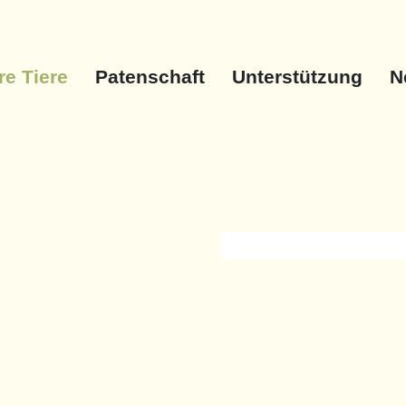
e Tiere
Patenschaft
Unterstützung
N