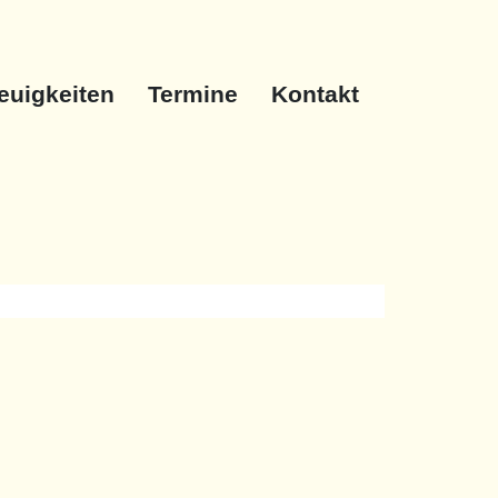
euigkeiten
Termine
Kontakt