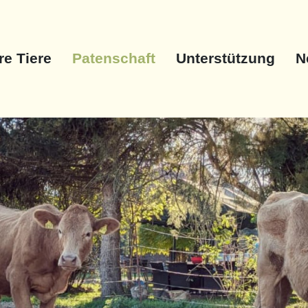
e Tiere
Patenschaft
Unterstützung
N