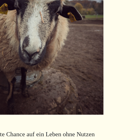
ite Chance auf ein Leben ohne Nutzen