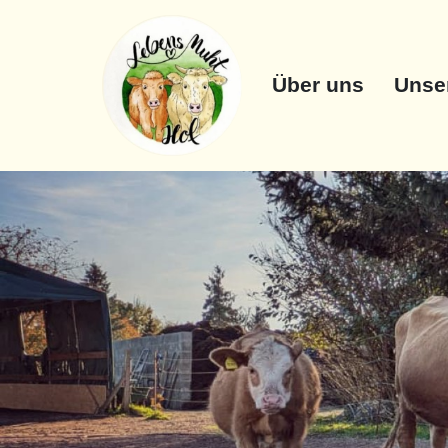
Über uns
Unser