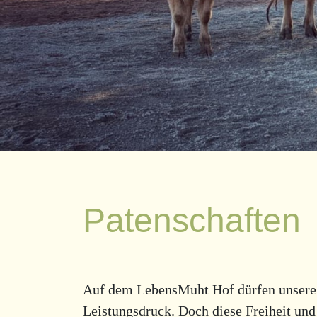
Patenschaften
Auf dem LebensMuht Hof dürfen unsere Ti
Leistungsdruck. Doch diese Freiheit und