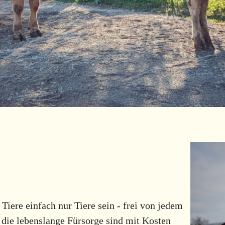
ere einfach nur Tiere sein - frei von jedem
 die lebenslange Fürsorge sind mit Kosten