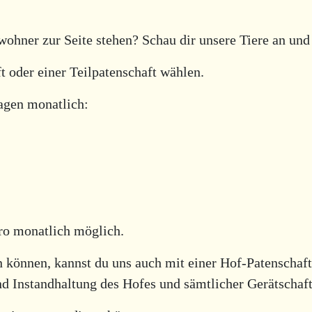
hner zur Seite stehen? Schau dir unsere Tiere an und 
t oder einer Teilpatenschaft wählen.
ragen monatlich:
uro monatlich möglich.
en können, kannst du uns auch mit einer Hof-Patenschaft 
nd Instandhaltung des Hofes und sämtlicher Gerätschaft