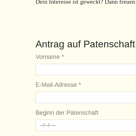
Dein Interesse ist geweckt? Dann freuen 
Antrag auf Patenschaft
Vorname
*
E-Mail-Adresse
*
Beginn der Patenschaft