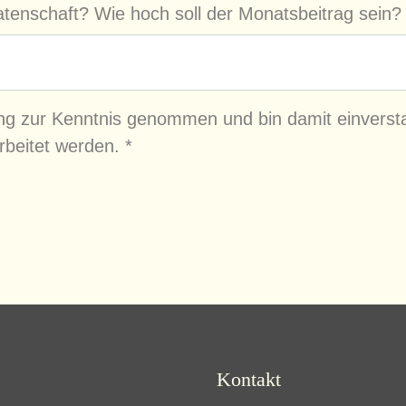
atenschaft? Wie hoch soll der Monatsbeitrag sein
ung zur Kenntnis genommen und bin damit einvers
rbeitet werden.
*
Kontakt