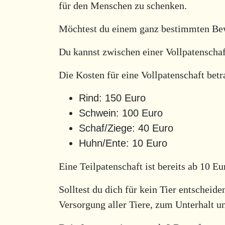
für den Menschen zu schenken.
Möchtest du einem ganz bestimmten Bewo
Du kannst zwischen einer Vollpatenschaf
Die Kosten für eine Vollpatenschaft bet
Rind: 150 Euro
Schwein: 100 Euro
Schaf/Ziege: 40 Euro
Huhn/Ente: 10 Euro
Eine Teilpatenschaft ist bereits ab 10 E
Solltest du dich für kein Tier entscheid
Versorgung aller Tiere, zum Unterhalt u