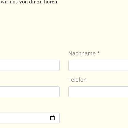
wir uns von dir zu hören.
Nachname
*
Telefon