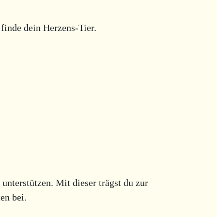
finde dein Herzens-Tier.
unterstützen. Mit dieser trägst du zur
en bei.