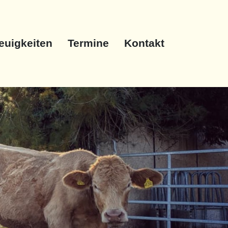
euigkeiten
Termine
Kontakt